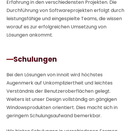
Erfahrung in den verschiedensten Projekten. Die
Durchführung von Softwareprojekten erfolgt durch
leistungsfähige und eingespielte Teams, die wissen
worauf es zur erfolgreichen Umsetzung von
Lösungen ankommt.
Schulungen
Bei den Lösungen von innoit wird höchstes
Augenmerk auf Unkompliziertheit und leichtes
Verständnis der Benutzeroberflächen gelegt.
Weiters ist unser Design vollständig an gängigen
Windowsprodukten orientiert. Dies macht sich in
geringem Schulungsaufwand bemerkbar.