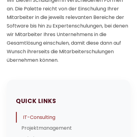
Wir bieten Schulungen in verschiedenen Formen
an. Die Palette reicht von der Einschulung Ihrer
Mitarbeiter in die jeweils relevanten Bereiche der
Software bis hin zu Expertenschulungen, bei denen
wir Mitarbeiter Ihres Unternehmens in die
Gesamtlösung einschulen, damit diese dann auf
Wunsch ihrerseits die Mitarbeiterschulungen
übernehmen können.
QUICK LINKS
IT-Consulting
Projektmanagement