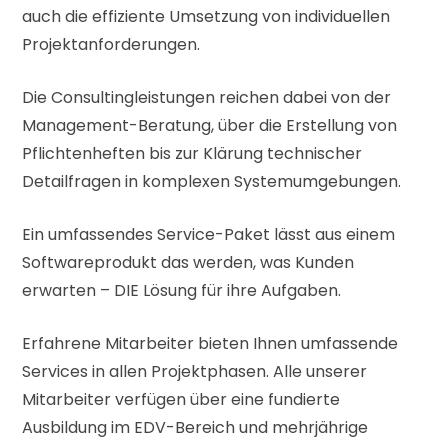
auch die effiziente Umsetzung von individuellen
Projektanforderungen.
Die Consultingleistungen reichen dabei von der
Management-Beratung, über die Erstellung von
Pflichtenheften bis zur Klärung technischer
Detailfragen in komplexen Systemumgebungen.
Ein umfassendes Service-Paket lässt aus einem
Softwareprodukt das werden, was Kunden
erwarten – DIE Lösung für ihre Aufgaben.
Erfahrene Mitarbeiter bieten Ihnen umfassende
Services in allen Projektphasen. Alle unserer
Mitarbeiter verfügen über eine fundierte
Ausbildung im EDV-Bereich und mehrjährige