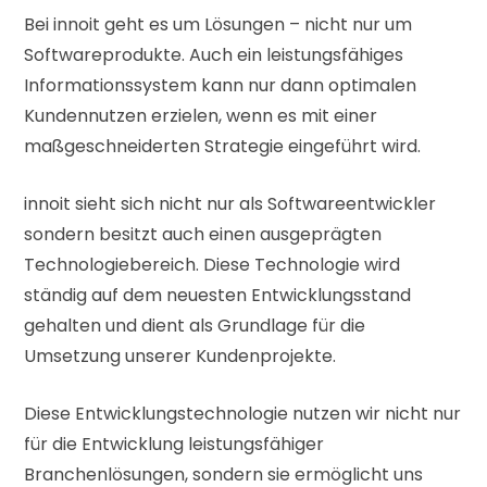
Bei innoit geht es um Lösungen – nicht nur um
Softwareprodukte. Auch ein leistungsfähiges
Informationssystem kann nur dann optimalen
Kundennutzen erzielen, wenn es mit einer
maßgeschneiderten Strategie eingeführt wird.
innoit sieht sich nicht nur als Softwareentwickler
sondern besitzt auch einen ausgeprägten
Technologiebereich. Diese Technologie wird
ständig auf dem neuesten Entwicklungsstand
gehalten und dient als Grundlage für die
Umsetzung unserer Kundenprojekte.
Diese Entwicklungstechnologie nutzen wir nicht nur
für die Entwicklung leistungsfähiger
Branchenlösungen, sondern sie ermöglicht uns