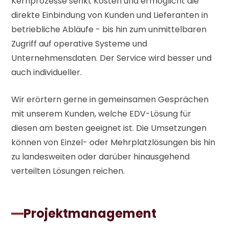
Kernprozesse senkt Kosten und ermöglicht die
direkte Einbindung von Kunden und Lieferanten in
betriebliche Abläufe - bis hin zum unmittelbaren
Zugriff auf operative Systeme und
Unternehmensdaten. Der Service wird besser und
auch individueller.
Wir erörtern gerne in gemeinsamen Gesprächen
mit unserem Kunden, welche EDV-Lösung für
diesen am besten geeignet ist. Die Umsetzungen
können von Einzel- oder Mehrplatzlösungen bis hin
zu landesweiten oder darüber hinausgehend
verteilten Lösungen reichen.
Projektmanagement