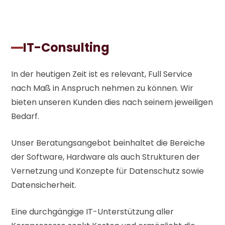
IT-Consulting
In der heutigen Zeit ist es relevant, Full Service
nach Maß in Anspruch nehmen zu können. Wir
bieten unseren Kunden dies nach seinem jeweiligen
Bedarf.
Unser Beratungsangebot beinhaltet die Bereiche
der Software, Hardware als auch Strukturen der
Vernetzung und Konzepte für Datenschutz sowie
Datensicherheit.
Eine durchgängige IT-Unterstützung aller